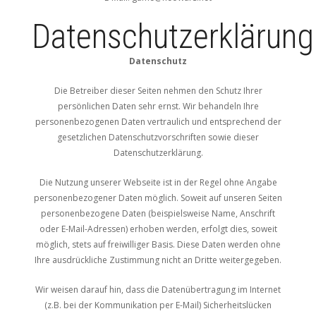
Datenschutzerklärung
Datenschutz
Die Betreiber dieser Seiten nehmen den Schutz Ihrer
persönlichen Daten sehr ernst. Wir behandeln Ihre
personenbezogenen Daten vertraulich und entsprechend der
gesetzlichen Datenschutzvorschriften sowie dieser
Datenschutzerklärung.
Die Nutzung unserer Webseite ist in der Regel ohne Angabe
personenbezogener Daten möglich. Soweit auf unseren Seiten
personenbezogene Daten (beispielsweise Name, Anschrift
oder E-Mail-Adressen) erhoben werden, erfolgt dies, soweit
möglich, stets auf freiwilliger Basis. Diese Daten werden ohne
Ihre ausdrückliche Zustimmung nicht an Dritte weitergegeben.
Wir weisen darauf hin, dass die Datenübertragung im Internet
(z.B. bei der Kommunikation per E-Mail) Sicherheitslücken