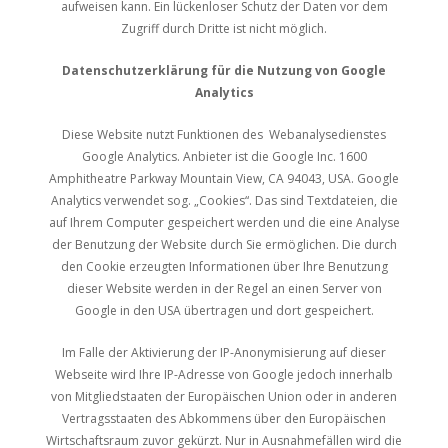
aufweisen kann. Ein lückenloser Schutz der Daten vor dem
Zugriff durch Dritte ist nicht möglich.
Datenschutzerklärung für die Nutzung von Google
Analytics
Diese Website nutzt Funktionen des Webanalysedienstes
Google Analytics. Anbieter ist die Google Inc. 1600
Amphitheatre Parkway Mountain View, CA 94043, USA. Google
Analytics verwendet sog. „Cookies“. Das sind Textdateien, die
auf Ihrem Computer gespeichert werden und die eine Analyse
der Benutzung der Website durch Sie ermöglichen. Die durch
den Cookie erzeugten Informationen über Ihre Benutzung
dieser Website werden in der Regel an einen Server von
Google in den USA übertragen und dort gespeichert.
Im Falle der Aktivierung der IP-Anonymisierung auf dieser
Webseite wird Ihre IP-Adresse von Google jedoch innerhalb
von Mitgliedstaaten der Europäischen Union oder in anderen
Vertragsstaaten des Abkommens über den Europäischen
Wirtschaftsraum zuvor gekürzt. Nur in Ausnahmefällen wird die