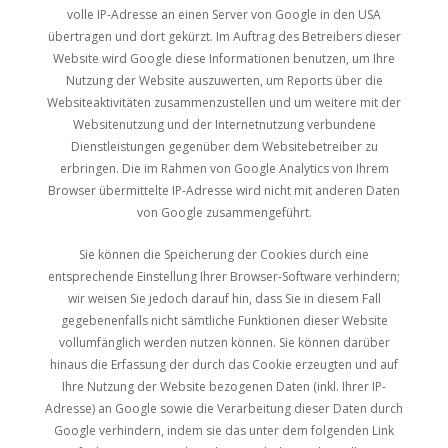
volle IP-Adresse an einen Server von Google in den USA
übertragen und dort gekürzt. Im Auftrag des Betreibers dieser
Website wird Google diese Informationen benutzen, um Ihre
Nutzung der Website auszuwerten, um Reports über die
Websiteaktivitäten zusammenzustellen und um weitere mit der
Websitenutzung und der Internetnutzung verbundene
Dienstleistungen gegenüber dem Websitebetreiber zu
erbringen. Die im Rahmen von Google Analytics von Ihrem
Browser übermittelte IP-Adresse wird nicht mit anderen Daten
von Google zusammengeführt.
Sie können die Speicherung der Cookies durch eine
entsprechende Einstellung Ihrer Browser-Software verhindern;
wir weisen Sie jedoch darauf hin, dass Sie in diesem Fall
gegebenenfalls nicht sämtliche Funktionen dieser Website
vollumfänglich werden nutzen können. Sie können darüber
hinaus die Erfassung der durch das Cookie erzeugten und auf
Ihre Nutzung der Website bezogenen Daten (inkl. Ihrer IP-
Adresse) an Google sowie die Verarbeitung dieser Daten durch
Google verhindern, indem sie das unter dem folgenden Link